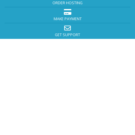
ORDER HOSTING
MAKE PAYMENT
GET SUPPORT