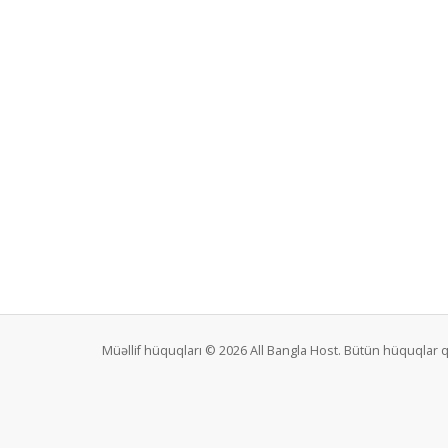
Müəllif hüquqları © 2026 All Bangla Host. Bütün hüquqlar 