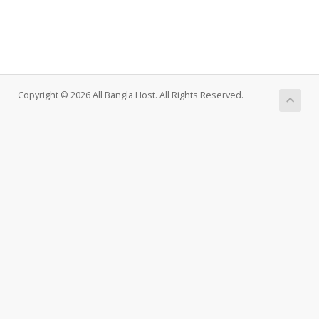
Copyright © 2026 All Bangla Host. All Rights Reserved.