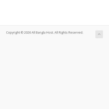
Copyright © 2026 All Bangla Host. All Rights Reserved.