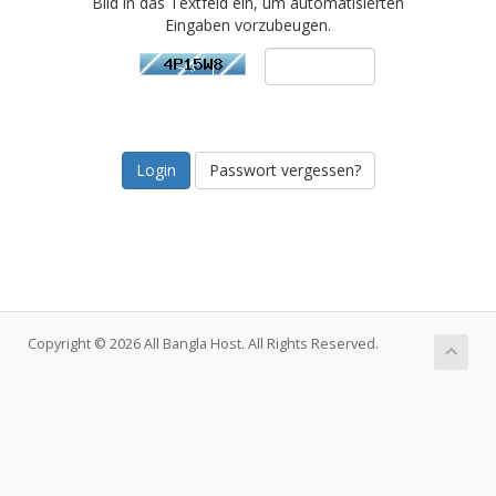
Bild in das Textfeld ein, um automatisierten
Eingaben vorzubeugen.
Passwort vergessen?
Copyright © 2026 All Bangla Host. All Rights Reserved.